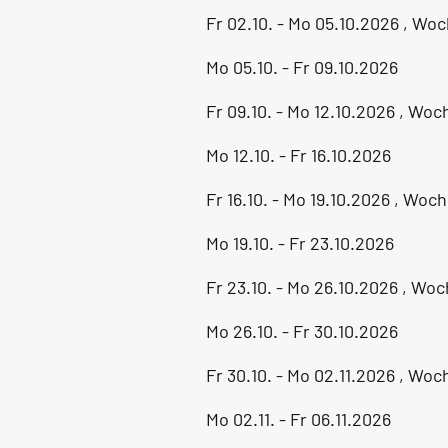
Fr 02.10. - Mo 05.10.2026 , Wo
Mo 05.10. - Fr 09.10.2026
Fr 09.10. - Mo 12.10.2026 , Wo
Mo 12.10. - Fr 16.10.2026
Fr 16.10. - Mo 19.10.2026 , Wo
Mo 19.10. - Fr 23.10.2026
Fr 23.10. - Mo 26.10.2026 , Wo
Mo 26.10. - Fr 30.10.2026
Fr 30.10. - Mo 02.11.2026 , Wo
Mo 02.11. - Fr 06.11.2026