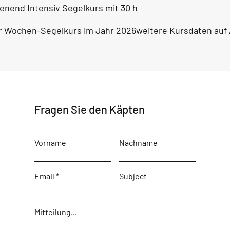
chenend Intensiv Segelkurs mit 30 h
tzter Wochen-Segelkurs im Jahr 2026weitere Kursdaten auf
Fragen Sie den Käpten
Vorname
Nachname
Email
Subject
Mitteilung...