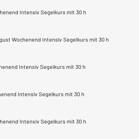
chenend Intensiv Segelkurs mit 30 h
 August Wochenend Intensiv Segelkurs mit 30 h
chenend Intensiv Segelkurs mit 30 h
chenend Intensiv Segelkurs mit 30 h
chenend Intensiv Segelkurs mit 30 h