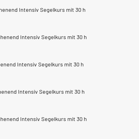
chenend Intensiv Segelkurs mit 30 h
chenend Intensiv Segelkurs mit 30 h
chenend Intensiv Segelkurs mit 30 h
chenend Intensiv Segelkurs mit 30 h
chenend Intensiv Segelkurs mit 30 h