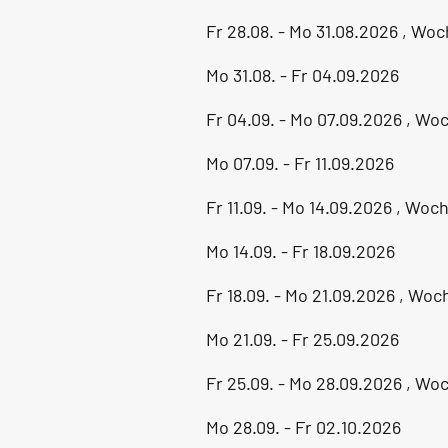
Fr 28.08. - Mo 31.08.2026 , Wo
Mo 31.08. - Fr 04.09.2026
Fr 04.09. - Mo 07.09.2026 , Wo
Mo 07.09. - Fr 11.09.2026
Fr 11.09. - Mo 14.09.2026 , Wo
Mo 14.09. - Fr 18.09.2026
Fr 18.09. - Mo 21.09.2026 , Wo
Mo 21.09. - Fr 25.09.2026
Fr 25.09. - Mo 28.09.2026 , Wo
Mo 28.09. - Fr 02.10.2026