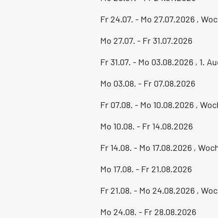
Fr 24.07. - Mo 27.07.2026 , Wo
Mo 27.07. - Fr 31.07.2026
Fr 31.07. - Mo 03.08.2026 , 1.
Mo 03.08. - Fr 07.08.2026
Fr 07.08. - Mo 10.08.2026 , Wo
Mo 10.08. - Fr 14.08.2026
Fr 14.08. - Mo 17.08.2026 , Wo
Mo 17.08. - Fr 21.08.2026
Fr 21.08. - Mo 24.08.2026 , Wo
Mo 24.08. - Fr 28.08.2026