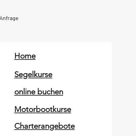
 Anfrage
Home
Segelkurse
online buchen
Motorbootkurse
Charterangebote