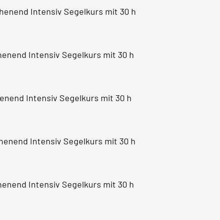
chenend Intensiv Segelkurs mit 30 h
chenend Intensiv Segelkurs mit 30 h
chenend Intensiv Segelkurs mit 30 h
chenend Intensiv Segelkurs mit 30 h
chenend Intensiv Segelkurs mit 30 h