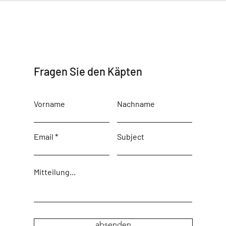
Fragen Sie den Käpten
Vorname
Nachname
Email
Subject
Mitteilung...
absenden