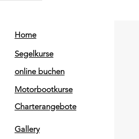
Home
Segelkurse
online buchen
Motorbootkurse
Charterangebote
Gallery